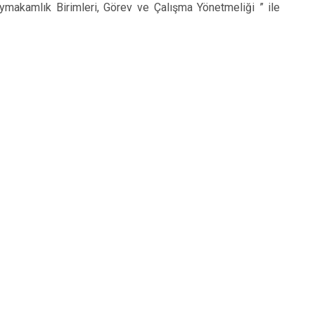
ymakamlık Birimleri, Görev ve Çalışma Yönetmeliği ” ile